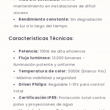
mantenimiento en instalaciones de difícil
acceso
Rendimiento constante:
Sin degradación
de luz a lo largo del tiempo
Características Técnicas:
Potencia:
100W de alta eficiencia
Flujo luminoso:
13.000 lúmenes -
Iluminación potente y uniforme
Temperatura de color:
5000K (blanco frío)
- Máxima visibilidad y seguridad
Driver Philips:
Regulable 1-10V para control
total
Certificación IP65:
Protección total contra
polvo y proyecciones de agua