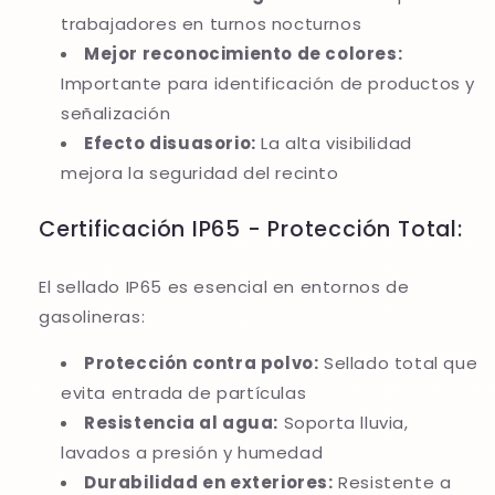
trabajadores en turnos nocturnos
Mejor reconocimiento de colores:
Importante para identificación de productos y
señalización
Efecto disuasorio:
La alta visibilidad
mejora la seguridad del recinto
Certificación IP65 - Protección Total:
El sellado IP65 es esencial en entornos de
gasolineras:
Protección contra polvo:
Sellado total que
evita entrada de partículas
Resistencia al agua:
Soporta lluvia,
lavados a presión y humedad
Durabilidad en exteriores:
Resistente a