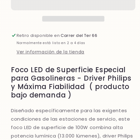
gasolineras
gasolineras
100w
100w
Retiro disponible en
Carrer del Ter 66
Normalmente está listo en 2 a 4 días
Ver información de la tienda
Foco LED de Superficie Especial
para Gasolineras - Driver Philips
y Máxima Fiabilidad ( producto
bajo demanda )
Diseñado específicamente para las exigentes
condiciones de las estaciones de servicio, este
foco LED de superficie de 100W combina alta
potencia lumínica (13.000 lúmenes), driver Philips