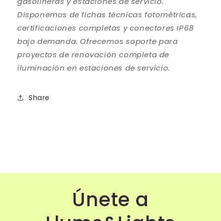
gasolineras y estaciones de servicio.
Disponemos de fichas técnicas fotométricas,
certificaciones completas y conectores IP68
bajo demanda. Ofrecemos soporte para
proyectos de renovación completa de
iluminación en estaciones de servicio.
Share
Únete a