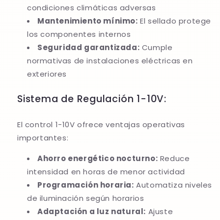
condiciones climáticas adversas
Mantenimiento mínimo:
El sellado protege
los componentes internos
Seguridad garantizada:
Cumple
normativas de instalaciones eléctricas en
exteriores
Sistema de Regulación 1-10V:
El control 1-10V ofrece ventajas operativas
importantes:
Ahorro energético nocturno:
Reduce
intensidad en horas de menor actividad
Programación horaria:
Automatiza niveles
de iluminación según horarios
Adaptación a luz natural:
Ajuste