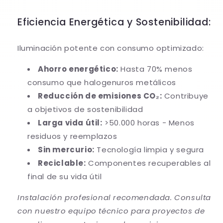
Eficiencia Energética y Sostenibilidad:
Iluminación potente con consumo optimizado:
Ahorro energético:
Hasta 70% menos
consumo que halogenuros metálicos
Reducción de emisiones CO₂:
Contribuye
a objetivos de sostenibilidad
Larga vida útil:
>50.000 horas - Menos
residuos y reemplazos
Sin mercurio:
Tecnología limpia y segura
Reciclable:
Componentes recuperables al
final de su vida útil
Instalación profesional recomendada. Consulta
con nuestro equipo técnico para proyectos de