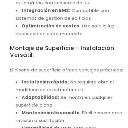
automático con sensores de luz
Integración en BMS:
Compatible con
sistemas de gestión de edificios
Optimización de costes:
Usa solo la luz
necesaria en cada momento
Montaje de Superficie - Instalación
Versátil:
El diseño de superficie ofrece ventajas prácticas:
Instalación rápida:
No requiere obra ni
modificaciones estructurales
Adaptabilidad:
Se monta en cualquier
superficie plana
Mantenimiento sencillo:
Fácil acceso para
revisión o sustitución