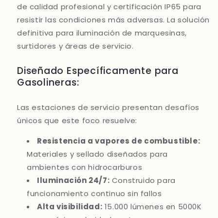
de calidad profesional y certificación IP65 para
resistir las condiciones más adversas. La solución
definitiva para iluminación de marquesinas,
surtidores y áreas de servicio.
Diseñado Específicamente para
Gasolineras:
Las estaciones de servicio presentan desafíos
únicos que este foco resuelve:
Resistencia a vapores de combustible:
Materiales y sellado diseñados para
ambientes con hidrocarburos
Iluminación 24/7:
Construido para
funcionamiento continuo sin fallos
Alta visibilidad:
15.000 lúmenes en 5000K