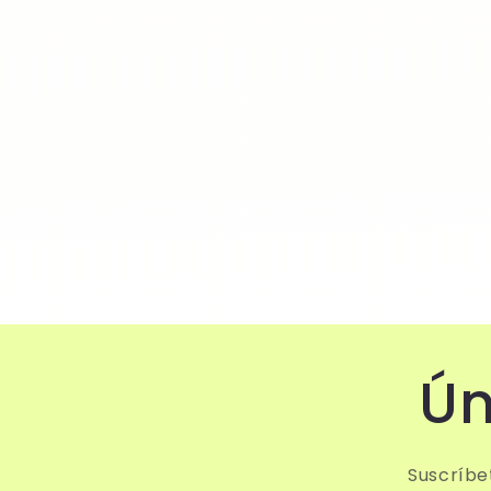
Ún
Suscríbe