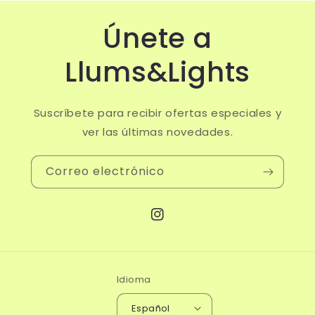
Únete a
Llums&Lights
Suscríbete para recibir ofertas especiales y
ver las últimas novedades.
Correo electrónico
Instagram
Idioma
Español