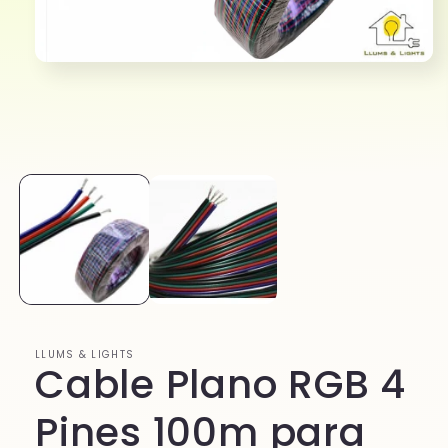
LLUMS & LIGHTS
Cable Plano RGB 4
Pines 100m para