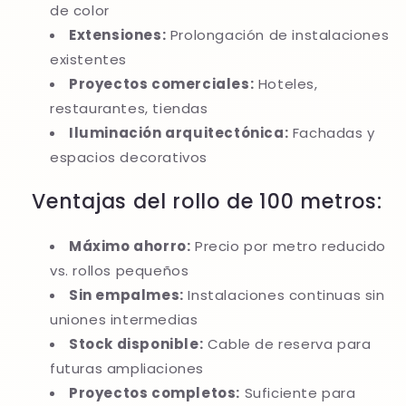
de color
Extensiones:
Prolongación de instalaciones
existentes
Proyectos comerciales:
Hoteles,
restaurantes, tiendas
Iluminación arquitectónica:
Fachadas y
espacios decorativos
Ventajas del rollo de 100 metros:
Máximo ahorro:
Precio por metro reducido
vs. rollos pequeños
Sin empalmes:
Instalaciones continuas sin
uniones intermedias
Stock disponible:
Cable de reserva para
futuras ampliaciones
Proyectos completos:
Suficiente para