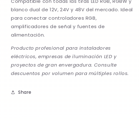
Compatible con todas las tiras LED RGB, RGBW y
blanco dual de 12V, 24V y 48V del mercado. Ideal
para conectar controladores RGB,
amplificadores de señal y fuentes de
alimentación.
Producto profesional para instaladores
eléctricos, empresas de iluminación LED y
proyectos de gran envergadura. Consulte
descuentos por volumen para múltiples rollos.
Share