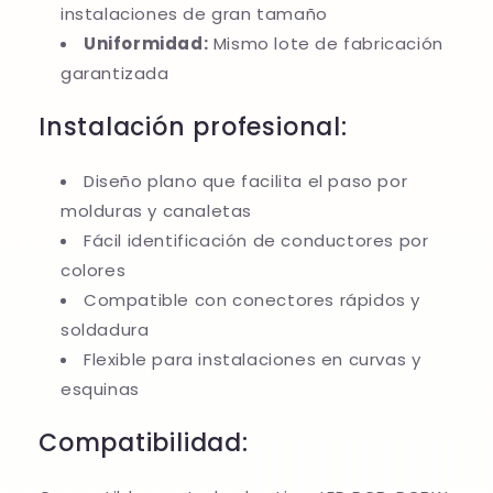
instalaciones de gran tamaño
Uniformidad:
Mismo lote de fabricación
garantizada
Instalación profesional:
Diseño plano que facilita el paso por
molduras y canaletas
Fácil identificación de conductores por
colores
Compatible con conectores rápidos y
soldadura
Flexible para instalaciones en curvas y
esquinas
Compatibilidad: