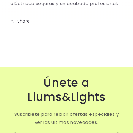
eléctricas seguras y un acabado profesional.
Share
Únete a
Llums&Lights
Suscríbete para recibir ofertas especiales y
ver las últimas novedades.