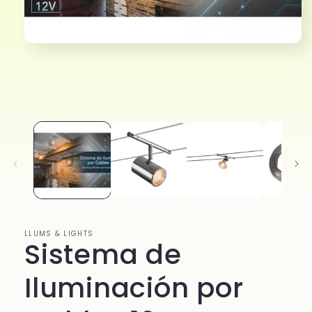
LLUMS & LIGHTS
Sistema de
Iluminación por