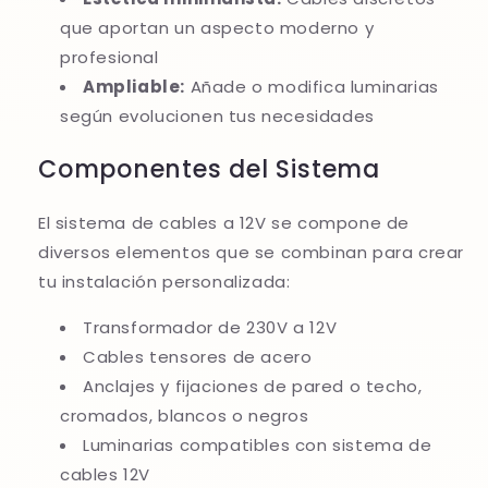
que aportan un aspecto moderno y
profesional
Ampliable:
Añade o modifica luminarias
según evolucionen tus necesidades
Componentes del Sistema
El sistema de cables a 12V se compone de
diversos elementos que se combinan para crear
tu instalación personalizada:
Transformador de 230V a 12V
Cables tensores de acero
Anclajes y fijaciones de pared o techo,
cromados, blancos o negros
Luminarias compatibles con sistema de
cables 12V