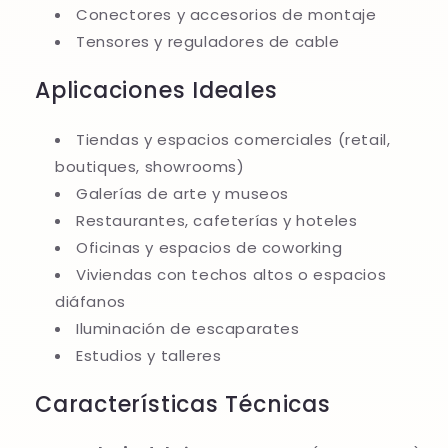
Conectores y accesorios de montaje
Tensores y reguladores de cable
Aplicaciones Ideales
Tiendas y espacios comerciales (retail,
boutiques, showrooms)
Galerías de arte y museos
Restaurantes, cafeterías y hoteles
Oficinas y espacios de coworking
Viviendas con techos altos o espacios
diáfanos
Iluminación de escaparates
Estudios y talleres
Características Técnicas