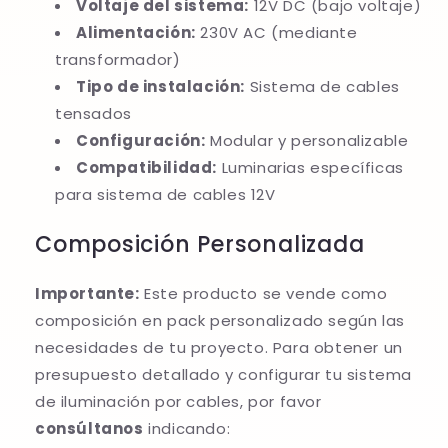
Voltaje del sistema:
12V DC (bajo voltaje)
Alimentación:
230V AC (mediante
transformador)
Tipo de instalación:
Sistema de cables
tensados
Configuración:
Modular y personalizable
Compatibilidad:
Luminarias específicas
para sistema de cables 12V
Composición Personalizada
Importante:
Este producto se vende como
composición en pack personalizado según las
necesidades de tu proyecto. Para obtener un
presupuesto detallado y configurar tu sistema
de iluminación por cables, por favor
consúltanos
indicando: