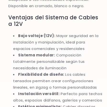
Disponible en cromado, blanco o negro.
Ventajas del Sistema de Cables
a 12V
Bajo voltaje (12V):
Mayor seguridad en la
instalación y manipulación, ideal para
espacios comerciales y residenciales
Sistema modular:
Composición
totalmente personalizable según tus
necesidades de iluminación
Flexibilidad de diseño:
Los cables
tensados permiten crear configuraciones
lineales, en zigzag o formas personalizadas
Instalación versátil:
Perfecto para techos
altos, espacios diáfanos, galerías y comercios
Estética minimalista:
Cables discretos