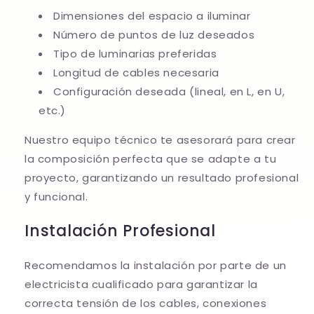
Dimensiones del espacio a iluminar
Número de puntos de luz deseados
Tipo de luminarias preferidas
Longitud de cables necesaria
Configuración deseada (lineal, en L, en U,
etc.)
Nuestro equipo técnico te asesorará para crear
la composición perfecta que se adapte a tu
proyecto, garantizando un resultado profesional
y funcional.
Instalación Profesional
Recomendamos la instalación por parte de un
electricista cualificado para garantizar la
correcta tensión de los cables, conexiones